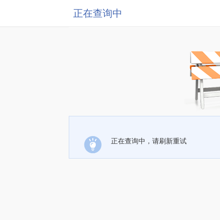
正在查询中
正在查询中，请刷新重试